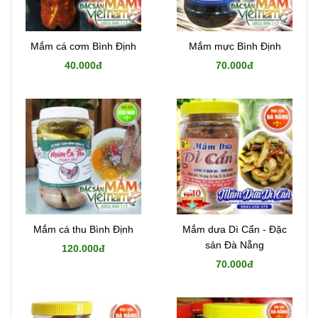
Mắm cá cơm Bình Định
Mắm mực Bình Định
40.000đ
70.000đ
Mắm cá thu Bình Định
Mắm dưa Dì Cẩn - Đặc
sản Đà Nẵng
120.000đ
70.000đ