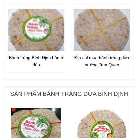
Bánh tráng Bình Định bán ở
Địa chỉ mua bánh tráng dừa
đâu
nướng Tam Quan
SẢN PHẨM BÁNH TRÁNG DỪA BÌNH ĐỊNH