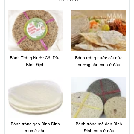
Bánh Tráng Nước Cốt Dừa
Bánh tráng nước cốt dừa
Bình Định
nướng sẵn mua ở đâu
Bánh tráng gạo Bình Định
Bánh tráng mè đen Bình
mua ở đâu
Định mua ở đâu