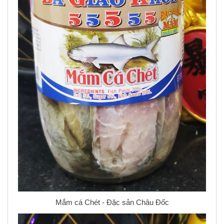
Mắm cá Chét - Đặc sản Châu Đốc