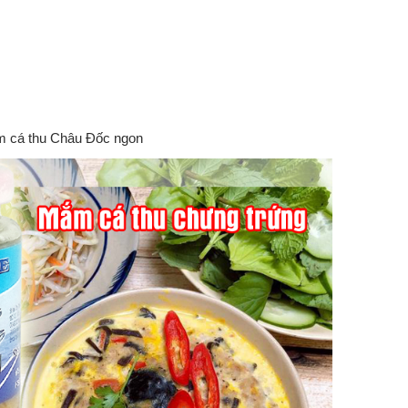
 cá thu Châu Đốc ngon