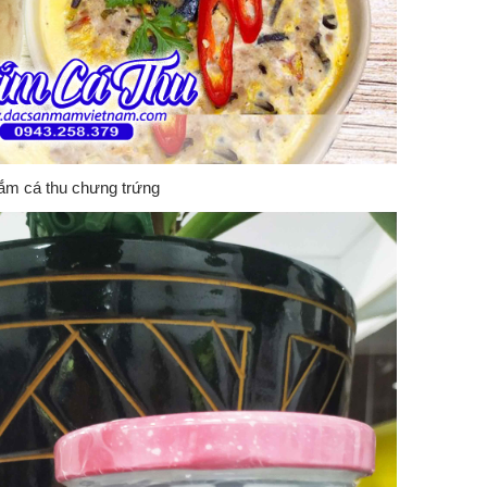
m cá thu chưng trứng