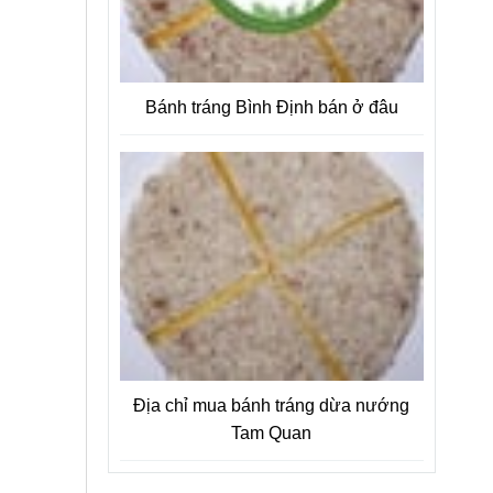
Bánh tráng Bình Định bán ở đâu
Địa chỉ mua bánh tráng dừa nướng
Tam Quan