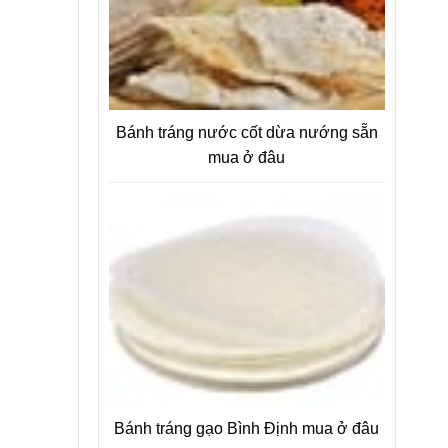
Bánh tráng nước cốt dừa nướng sẵn
mua ở đâu
Bánh tráng gạo Bình Định mua ở đâu