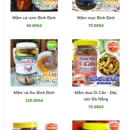
Mắm cá cơm Bình Định
Mắm mực Bình Định
40.000đ
70.000đ
Mắm cá thu Bình Định
Mắm dưa Dì Cẩn - Đặc
sản Đà Nẵng
120.000đ
70.000đ