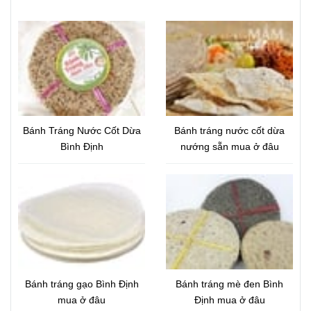
Bánh Tráng Nước Cốt Dừa
Bánh tráng nước cốt dừa
Bình Định
nướng sẵn mua ở đâu
Bánh tráng gạo Bình Định
Bánh tráng mè đen Bình
mua ở đâu
Định mua ở đâu