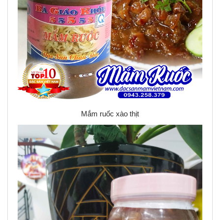
Mắm ruốc xào thịt