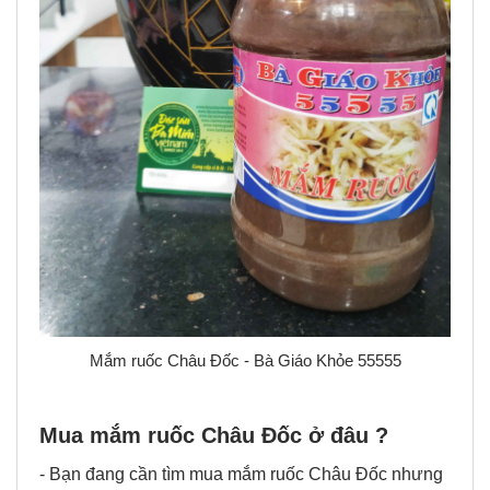
Mắm ruốc Châu Đốc - Bà Giáo Khỏe 55555
Mua mắm ruốc Châu Đốc ở đâu ?
- Bạn đang cần tìm mua mắm ruốc Châu Đốc nhưng