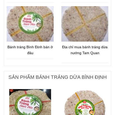
Bánh tráng Bình Định bán ở
Địa chỉ mua bánh tráng dừa
đâu
nướng Tam Quan
SẢN PHẨM BÁNH TRÁNG DỪA BÌNH ĐỊNH